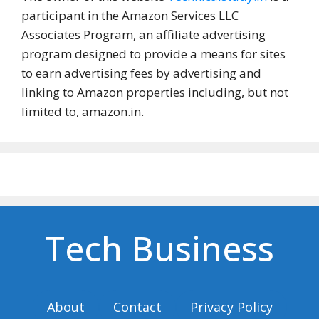
participant in the Amazon Services LLC
Associates Program, an affiliate advertising
program designed to provide a means for sites
to earn advertising fees by advertising and
linking to Amazon properties including, but not
limited to, amazon.in.
Tech Business
About
Contact
Privacy Policy