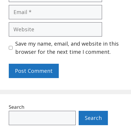
Email
Website
Save my name, email, and website in this
browser for the next time I comment.
Search
Search