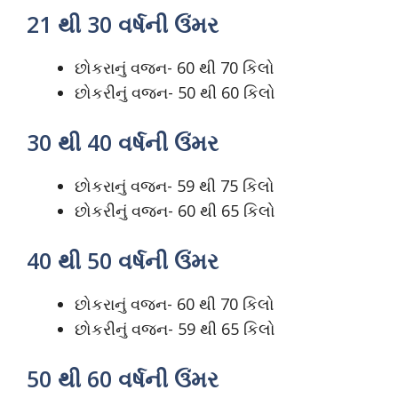
21 થી 30 વર્ષની ઉંમર
છોકરાનું વજન- 60 થી 70 કિલો
છોકરીનું વજન- 50 થી 60 કિલો
30 થી 40 વર્ષની ઉંમર
છોકરાનું વજન- 59 થી 75 કિલો
છોકરીનું વજન- 60 થી 65 કિલો
40 થી 50 વર્ષની ઉંમર
છોકરાનું વજન- 60 થી 70 કિલો
છોકરીનું વજન- 59 થી 65 કિલો
50 થી 60 વર્ષની ઉંમર