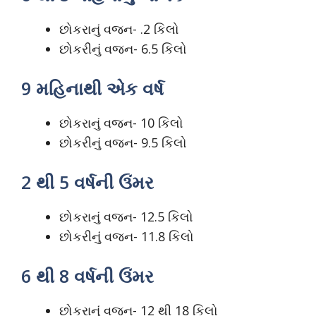
છોકરાનું વજન- .2 કિલો
છોકરીનું વજન- 6.5 કિલો
9 મહિનાથી એક વર્ષ
છોકરાનું વજન- 10 કિલો
છોકરીનું વજન- 9.5 કિલો
2 થી 5 વર્ષની ઉંમર
છોકરાનું વજન- 12.5 કિલો
છોકરીનું વજન- 11.8 કિલો
6 થી 8 વર્ષની ઉંમર
છોકરાનું વજન- 12 થી 18 કિલો