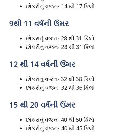
છોકરીનું વજન- 14 થી 17 કિલો
9થી 11 વર્ષની ઉંમર
છોકરાનું વજન- 28 થી 31 કિલો
છોકરીનું વજન- 28 થી 31 કિલો
12 થી 14 વર્ષની ઉંમર
છોકરાનું વજન- 32 થી 38 કિલો
છોકરીનું વજન- 32 થી 36 કિલો
15 થી 20 વર્ષની ઉંમર
છોકરાનું વજન- 40 થી 50 કિલો
છોકરીનું વજન- 40 થી 45 કિલો