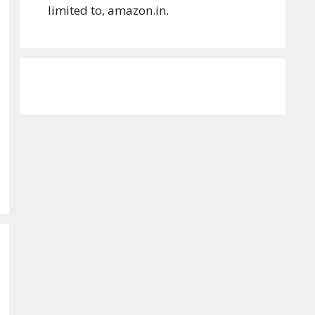
limited to, amazon.in.