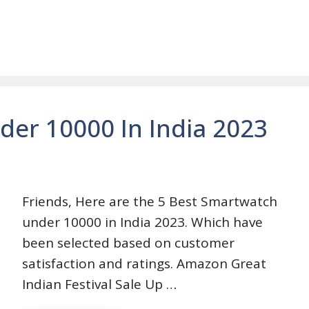
der 10000 In India 2023
Friends, Here are the 5 Best Smartwatch
under 10000 in India 2023. Which have
been selected based on customer
satisfaction and ratings. Amazon Great
Indian Festival Sale Up …