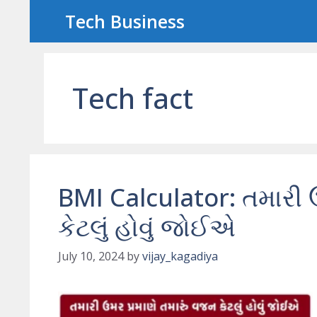
Skip
Tech Business
to
content
Tech fact
BMI Calculator: તમારી 
કેટલું હોવું જોઈએ
July 10, 2024
by
vijay_kagadiya