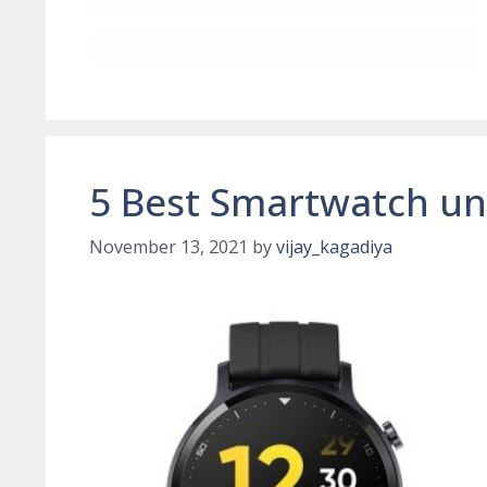
5 Best Smartwatch un
November 13, 2021
by
vijay_kagadiya