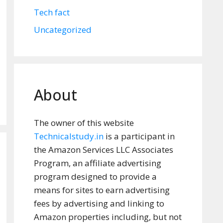
Tech fact
Uncategorized
About
The owner of this website
Technicalstudy.in
is a participant in
the Amazon Services LLC Associates
Program, an affiliate advertising
program designed to provide a
means for sites to earn advertising
fees by advertising and linking to
Amazon properties including, but not