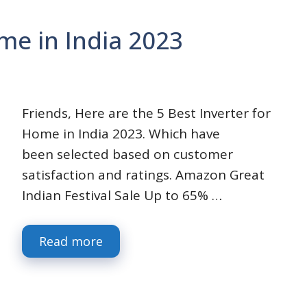
ome in India 2023
Friends, Here are the 5 Best Inverter for
Home in India 2023. Which have
been selected based on customer
satisfaction and ratings. Amazon Great
Indian Festival Sale Up to 65% …
Read more