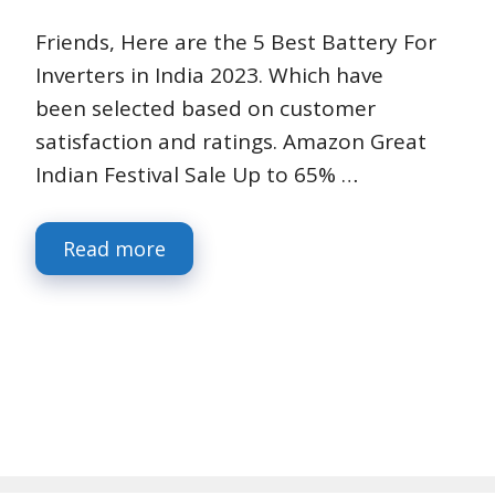
Friends, Here are the 5 Best Battery For
Inverters in India 2023. Which have
been selected based on customer
satisfaction and ratings. Amazon Great
Indian Festival Sale Up to 65% …
Read more